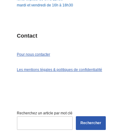
mardi et vendredi de 16h à 18h30
Contact
Pour nous contacter
Les mentions légales & politiques de confidentialité
Recherchez un article par mot clé
Rechercher