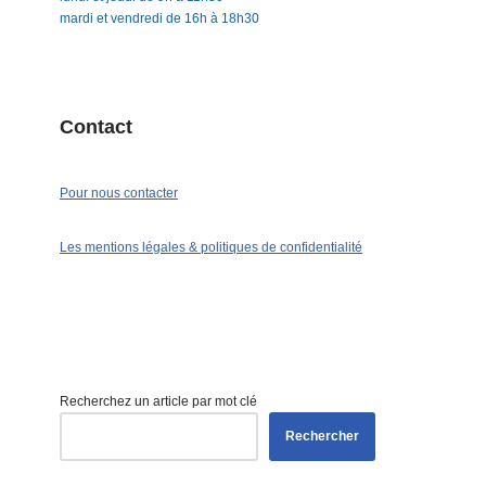
mardi et vendredi de 16h à 18h30
Contact
Pour nous contacter
Les mentions légales & politiques de confidentialité
Recherchez un article par mot clé
Rechercher