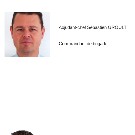
Adjudant-chef Sébastien GROULT
Commandant de brigade