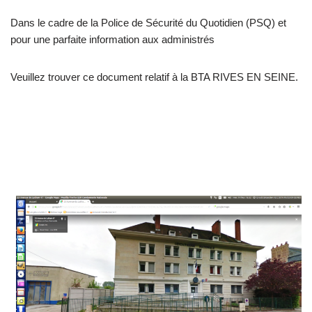
Dans le cadre de la Police de Sécurité du Quotidien (PSQ) et
pour une parfaite information aux administrés
Veuillez trouver ce document relatif à la BTA RIVES EN SEINE.