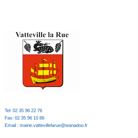
Tel: 02 35 96 22 76
Fax: 02 35 96 10 86
Email : mairie.vattevillelarue@wanadoo.fr