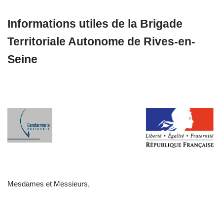
Informations utiles de la Brigade
Territoriale Autonome de Rives-en-
Seine
Mesdames et Messieurs,