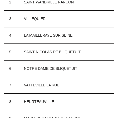
2
SAINT WANDRILLE RANCON
3
VILLEQUIER
4
LA MAILLERAYE SUR SEINE
5
SAINT NICOLAS DE BLIQUETUIT
6
NOTRE DAME DE BLIQUETUIT
7
VATTEVILLE LA RUE
8
HEURTEAUVILLE