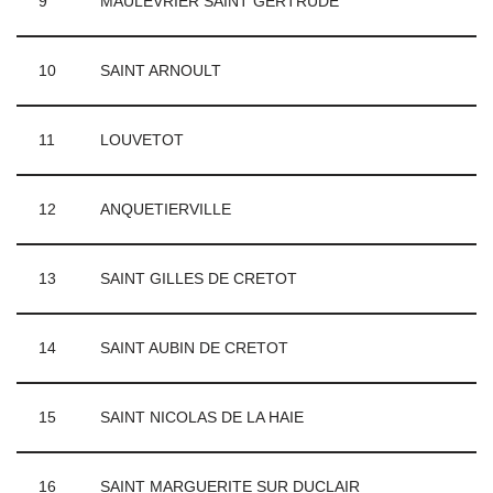
9
MAULEVRIER SAINT GERTRUDE
10
SAINT ARNOULT
11
LOUVETOT
12
ANQUETIERVILLE
13
SAINT GILLES DE CRETOT
14
SAINT AUBIN DE CRETOT
15
SAINT NICOLAS DE LA HAIE
16
SAINT MARGUERITE SUR DUCLAIR