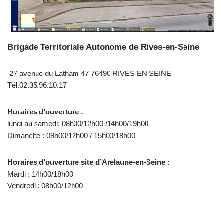
Brigade Territoriale Autonome de Rives-en-Seine
27 avenue du Latham 47 76490 RIVES EN SEINE –
Tél.02.35.96.10.17
Horaires d’ouverture :
lundi au samedi: 08h00/12h00 /14h00/19h00
Dimanche : 09h00/12h00 / 15h00/18h00
Horaires d’ouverture site d’Arelaune-en-Seine :
Mardi : 14h00/18h00
Vendredi : 08h00/12h00