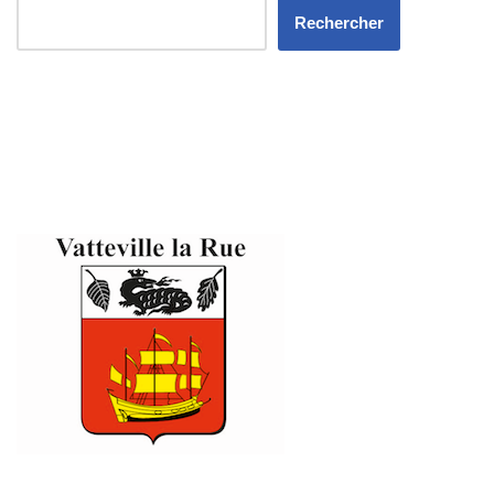
Rechercher