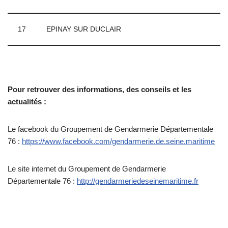
17
EPINAY SUR DUCLAIR
Pour retrouver des informations, des conseils et les
actualités :
Le facebook du Groupement de Gendarmerie Départementale
76 :
https://www.facebook.com/gendarmerie.de.seine.maritime
Le site internet du Groupement de Gendarmerie
Départementale 76 :
http://gendarmeriedeseinemaritime.fr