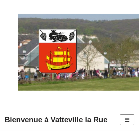
Aller
au
contenu
Bienvenue à Vatteville la Rue