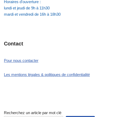
Horaires d'ouverture :
lundi et jeudi de 9h à 11h30
mardi et vendredi de 16h à 18h30
Contact
Pour nous contacter
Les mentions légales & politiques de confidentialité
Recherchez un article par mot clé