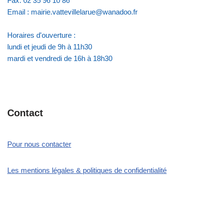
Fax: 02 35 96 10 86
Email : mairie.vattevillelarue@wanadoo.fr
Horaires d'ouverture :
lundi et jeudi de 9h à 11h30
mardi et vendredi de 16h à 18h30
Contact
Pour nous contacter
Les mentions légales & politiques de confidentialité