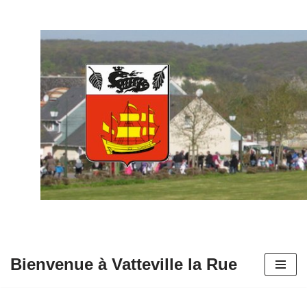
Aller
au
contenu
Bienvenue à Vatteville la Rue