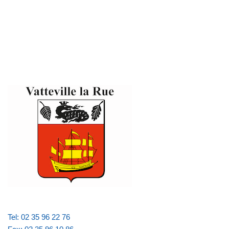
Tel: 02 35 96 22 76