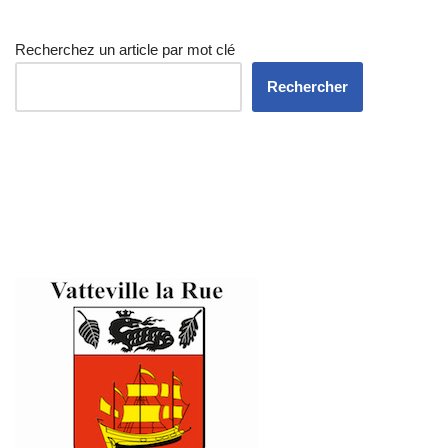
Recherchez un article par mot clé
Rechercher