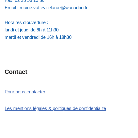
Fax: 02 35 96 10 86
Email : mairie.vattevillelarue@wanadoo.fr
Horaires d'ouverture :
lundi et jeudi de 9h à 11h30
mardi et vendredi de 16h à 18h30
Contact
Pour nous contacter
Les mentions légales & politiques de confidentialité