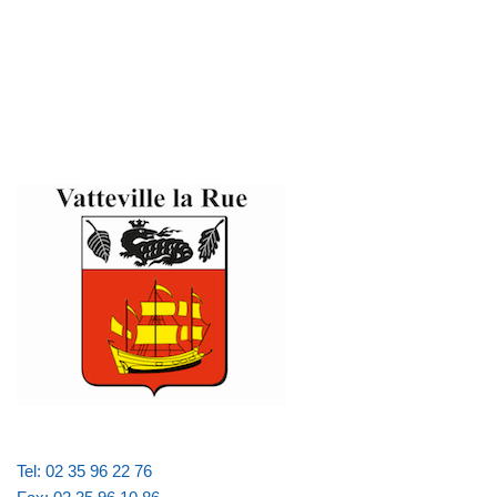
Tel: 02 35 96 22 76