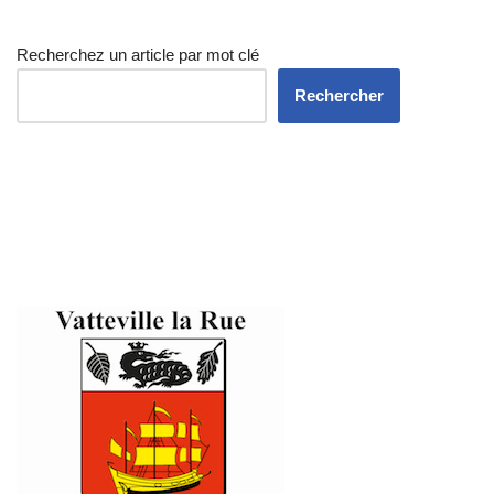
Recherchez un article par mot clé
Rechercher