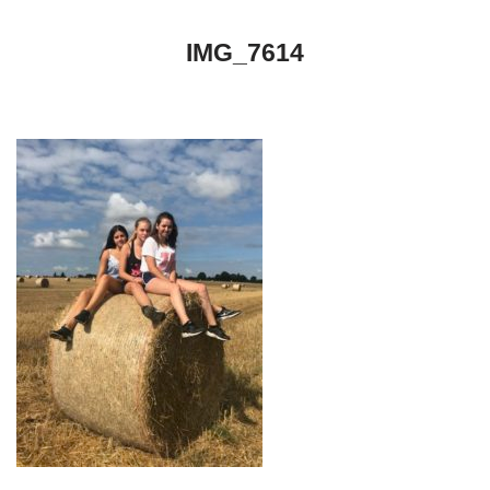
IMG_7614