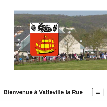
Aller
au
contenu
Bienvenue à Vatteville la Rue