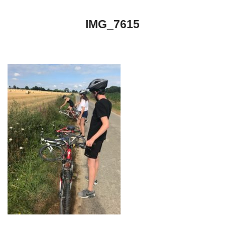
IMG_7615