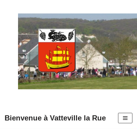
Aller
au
contenu
Bienvenue à Vatteville la Rue