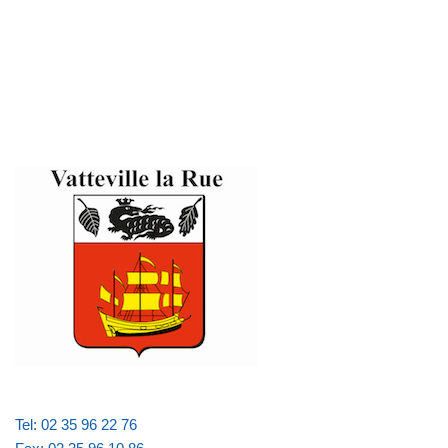
Tel: 02 35 96 22 76