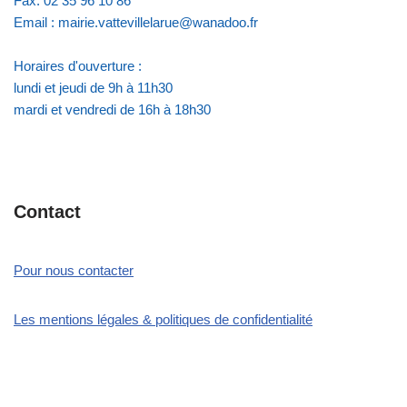
Fax: 02 35 96 10 86
Email : mairie.vattevillelarue@wanadoo.fr
Horaires d'ouverture :
lundi et jeudi de 9h à 11h30
mardi et vendredi de 16h à 18h30
Contact
Pour nous contacter
Les mentions légales & politiques de confidentialité