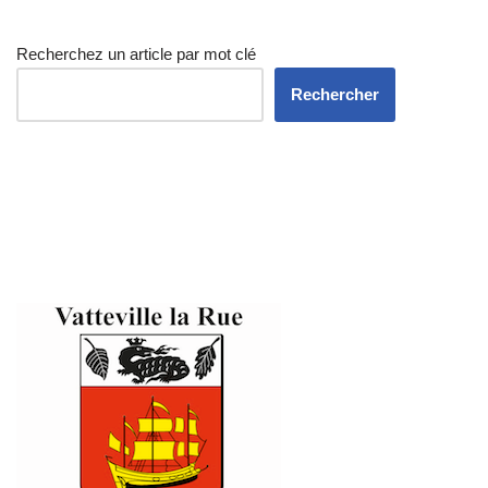
Recherchez un article par mot clé
Rechercher