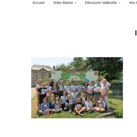
Accueil
Votre Mairie
Découvrir Vatteville
Vos l