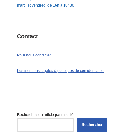
mardi et vendredi de 16h à 18h30
Contact
Pour nous contacter
Les mentions légales & politiques de confidentialité
Recherchez un article par mot clé
Rechercher