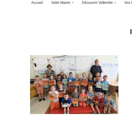
Accueil
Votre Mairie
Découvrir Vatteville
Vos l