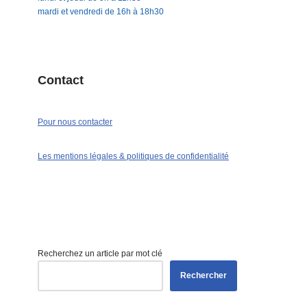
mardi et vendredi de 16h à 18h30
Contact
Pour nous contacter
Les mentions légales & politiques de confidentialité
Recherchez un article par mot clé
Rechercher