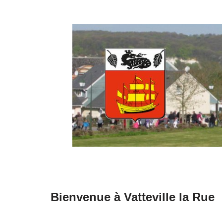
Aller
au
contenu
Bienvenue à Vatteville la Rue