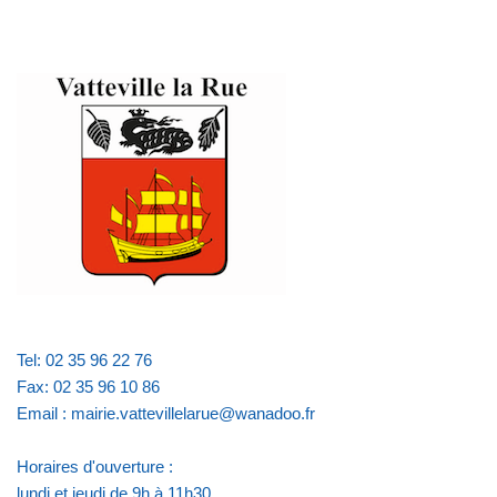
Tel: 02 35 96 22 76
Fax: 02 35 96 10 86
Email : mairie.vattevillelarue@wanadoo.fr
Horaires d'ouverture :
lundi et jeudi de 9h à 11h30