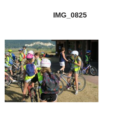
IMG_0825