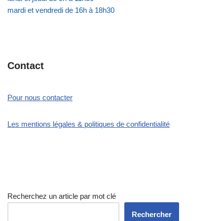
mardi et vendredi de 16h à 18h30
Contact
Pour nous contacter
Les mentions légales & politiques de confidentialité
Recherchez un article par mot clé
Rechercher