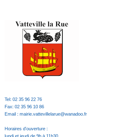
Tel: 02 35 96 22 76
Fax: 02 35 96 10 86
Email : mairie.vattevillelarue@wanadoo.fr
Horaires d'ouverture :
lundi et jeudi de 9h à 11h30