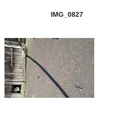
IMG_0827