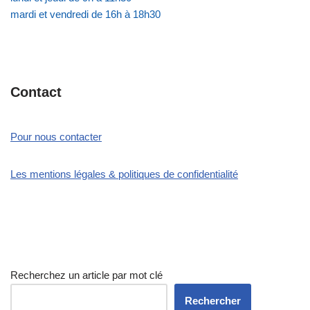
mardi et vendredi de 16h à 18h30
Contact
Pour nous contacter
Les mentions légales & politiques de confidentialité
Recherchez un article par mot clé
Rechercher