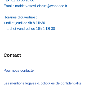
Fax: 02 35 96 10 86
Email : mairie.vattevillelarue@wanadoo.fr
Horaires d'ouverture :
lundi et jeudi de 9h à 11h30
mardi et vendredi de 16h à 18h30
Contact
Pour nous contacter
Les mentions légales & politiques de confidentialité