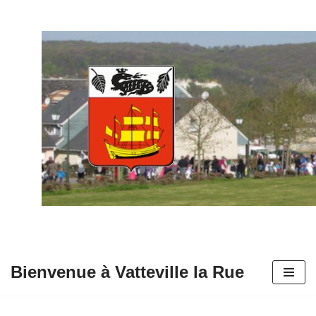
Aller
au
contenu
Bienvenue à Vatteville la Rue