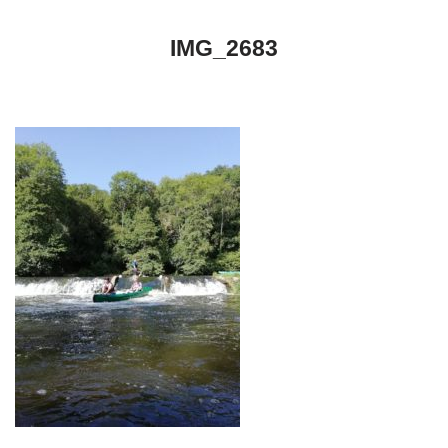
IMG_2683