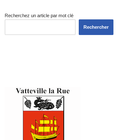
Recherchez un article par mot clé
Rechercher