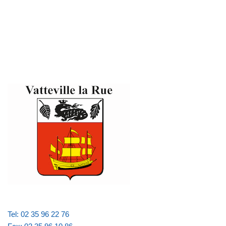
Tel: 02 35 96 22 76