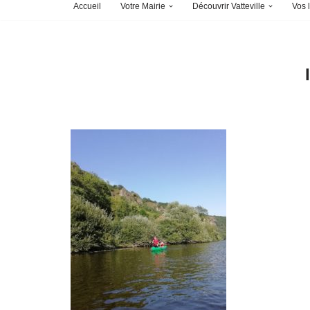
Accueil
Votre Mairie
Découvrir Vatteville
Vos l