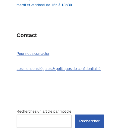
mardi et vendredi de 16h à 18h30
Contact
Pour nous contacter
Les mentions légales & politiques de confidentialité
Recherchez un article par mot clé
Rechercher