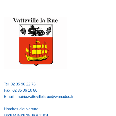
Tel: 02 35 96 22 76
Fax: 02 35 96 10 86
Email : mairie.vattevillelarue@wanadoo.fr
Horaires d'ouverture :
lundi et jeudi de 9h à 11h30