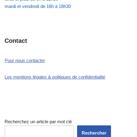
mardi et vendredi de 16h à 18h30
Contact
Pour nous contacter
Les mentions légales & politiques de confidentialité
Recherchez un article par mot clé
Rechercher