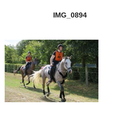
IMG_0894