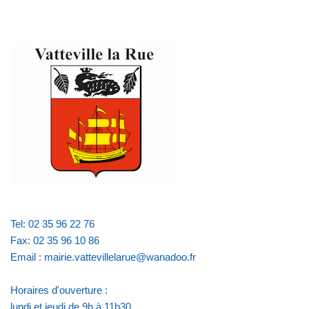
Tel: 02 35 96 22 76
Fax: 02 35 96 10 86
Email : mairie.vattevillelarue@wanadoo.fr
Horaires d'ouverture :
lundi et jeudi de 9h à 11h30