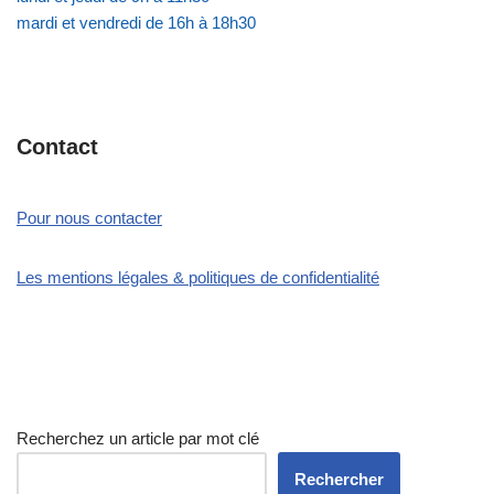
mardi et vendredi de 16h à 18h30
Contact
Pour nous contacter
Les mentions légales & politiques de confidentialité
Recherchez un article par mot clé
Rechercher