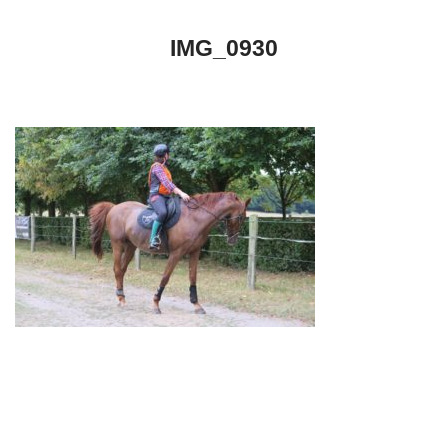
IMG_0930