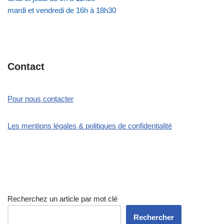
mardi et vendredi de 16h à 18h30
Contact
Pour nous contacter
Les mentions légales & politiques de confidentialité
Recherchez un article par mot clé
Rechercher