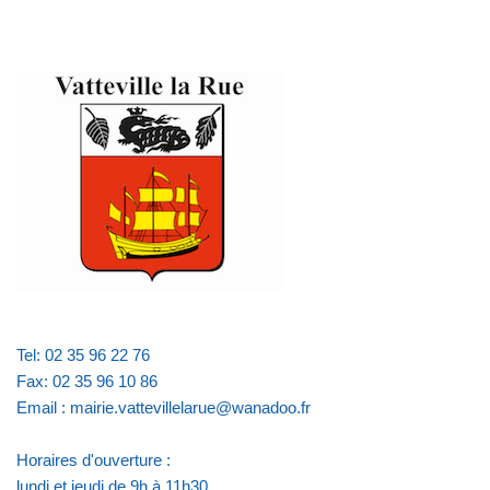
Tel: 02 35 96 22 76
Fax: 02 35 96 10 86
Email : mairie.vattevillelarue@wanadoo.fr
Horaires d'ouverture :
lundi et jeudi de 9h à 11h30