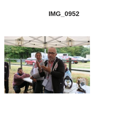
IMG_0952