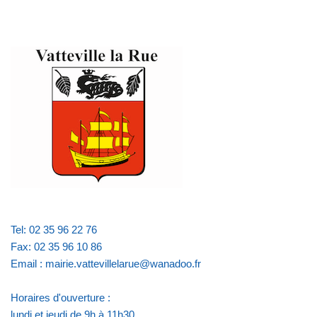
Tel: 02 35 96 22 76
Fax: 02 35 96 10 86
Email : mairie.vattevillelarue@wanadoo.fr
Horaires d'ouverture :
lundi et jeudi de 9h à 11h30