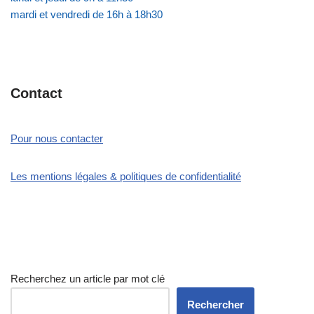
mardi et vendredi de 16h à 18h30
Contact
Pour nous contacter
Les mentions légales & politiques de confidentialité
Recherchez un article par mot clé
Rechercher