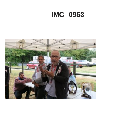
IMG_0953