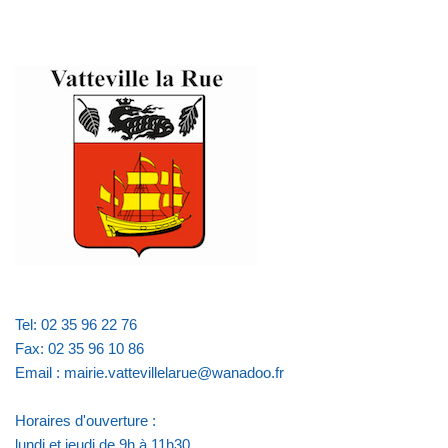
Tel: 02 35 96 22 76
Fax: 02 35 96 10 86
Email : mairie.vattevillelarue@wanadoo.fr
Horaires d'ouverture :
lundi et jeudi de 9h à 11h30