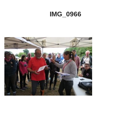
IMG_0966