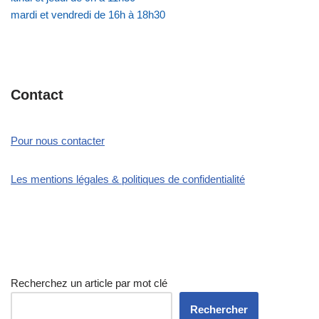
mardi et vendredi de 16h à 18h30
Contact
Pour nous contacter
Les mentions légales & politiques de confidentialité
Recherchez un article par mot clé
Rechercher