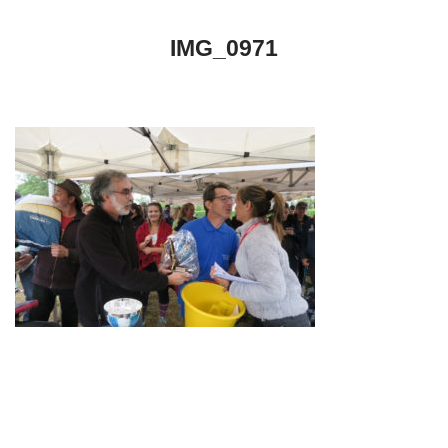
IMG_0971