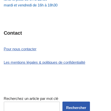
mardi et vendredi de 16h à 18h30
Contact
Pour nous contacter
Les mentions légales & politiques de confidentialité
Recherchez un article par mot clé
Rechercher