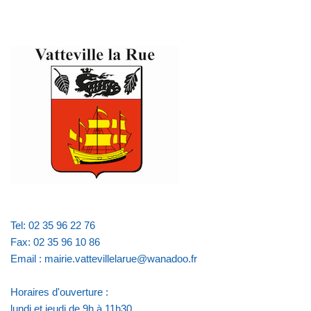
Tel: 02 35 96 22 76
Fax: 02 35 96 10 86
Email : mairie.vattevillelarue@wanadoo.fr
Horaires d'ouverture :
lundi et jeudi de 9h à 11h30