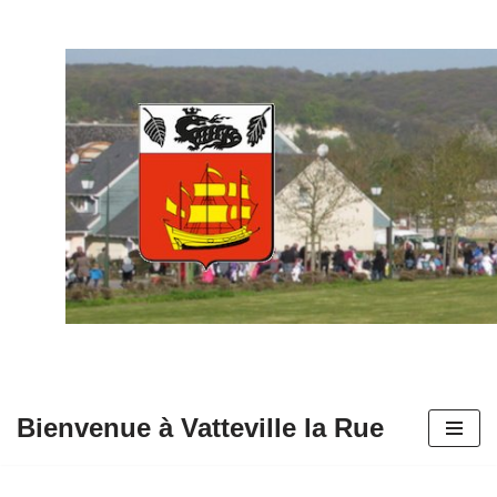
Aller
au
contenu
Bienvenue à Vatteville la Rue