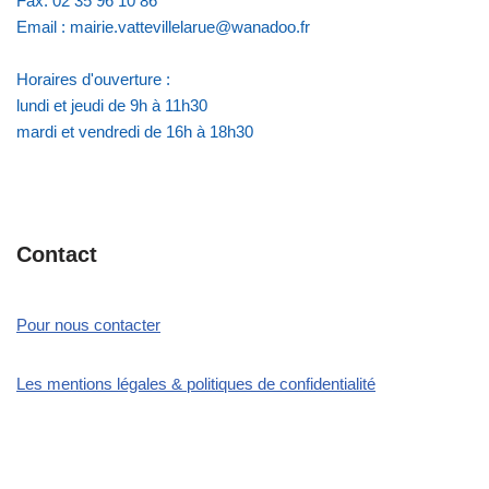
Fax: 02 35 96 10 86
Email : mairie.vattevillelarue@wanadoo.fr
Horaires d'ouverture :
lundi et jeudi de 9h à 11h30
mardi et vendredi de 16h à 18h30
Contact
Pour nous contacter
Les mentions légales & politiques de confidentialité