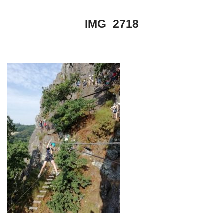
IMG_2718