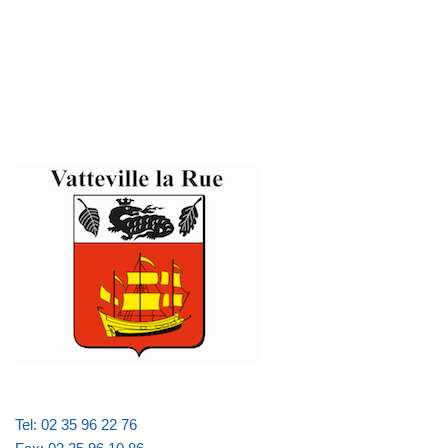
Tel: 02 35 96 22 76