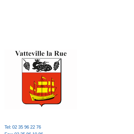
Tel: 02 35 96 22 76