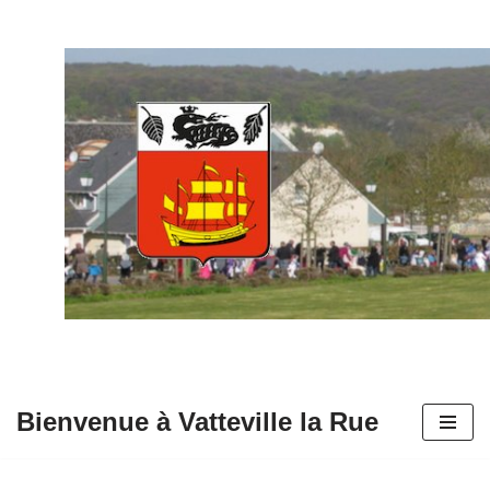
Aller
au
contenu
Bienvenue à Vatteville la Rue