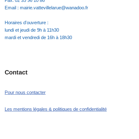
Fax: 02 35 96 10 86
Email : mairie.vattevillelarue@wanadoo.fr
Horaires d'ouverture :
lundi et jeudi de 9h à 11h30
mardi et vendredi de 16h à 18h30
Contact
Pour nous contacter
Les mentions légales & politiques de confidentialité