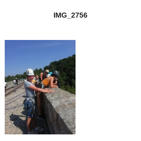
IMG_2756