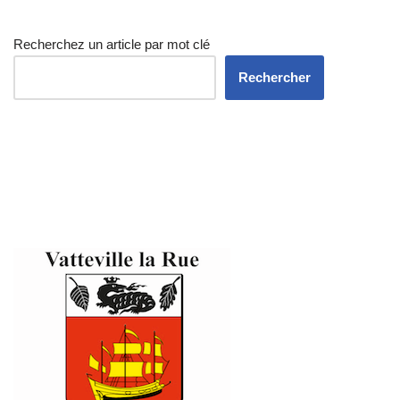
Recherchez un article par mot clé
Rechercher