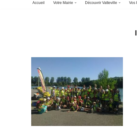
Accueil
Votre Mairie
Découvrir Vatteville
Vos l