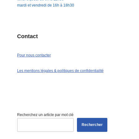
mardi et vendredi de 16h à 18h30
Contact
Pour nous contacter
Les mentions légales & politiques de confidentialité
Recherchez un article par mot clé
Rechercher