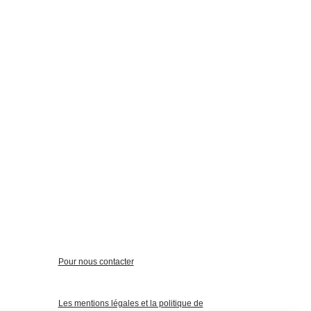
Pour nous contacter
Les mentions légales et la politique de