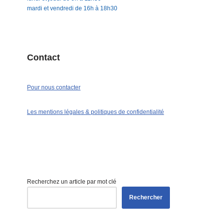
mardi et vendredi de 16h à 18h30
Contact
Pour nous contacter
Les mentions légales & politiques de confidentialité
Recherchez un article par mot clé
Rechercher