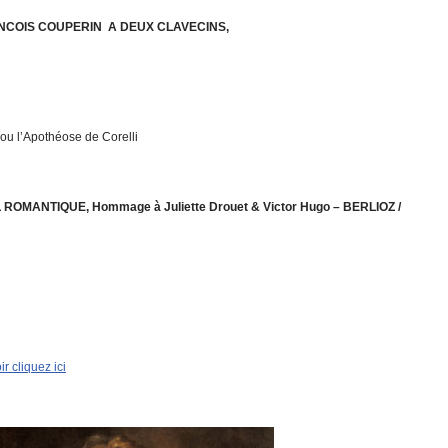
NCOIS COUPERIN A DEUX CLAVECINS,
 l’Apothéose de Corelli
ROMANTIQUE, Hommage à Juliette Drouet & Victor Hugo – BERLIOZ /
r cliquez ici