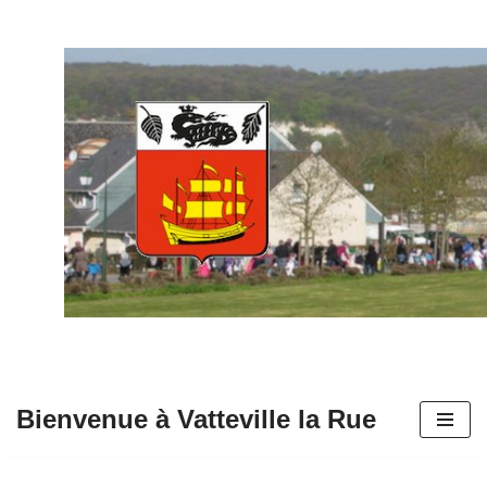
Aller
au
contenu
Bienvenue à Vatteville la Rue