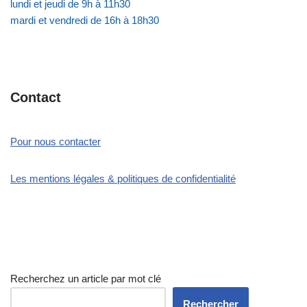
lundi et jeudi de 9h à 11h30
mardi et vendredi de 16h à 18h30
Contact
Pour nous contacter
Les mentions légales & politiques de confidentialité
Recherchez un article par mot clé
Rechercher