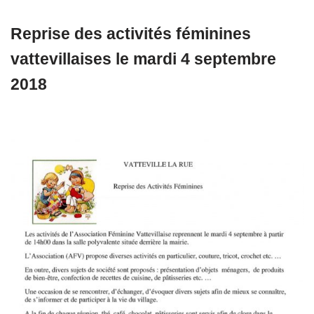
Reprise des activités féminines
vattevillaises le mardi 4 septembre
2018