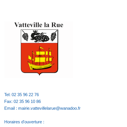
Tel: 02 35 96 22 76
Fax: 02 35 96 10 86
Email : mairie.vattevillelarue@wanadoo.fr
Horaires d'ouverture :