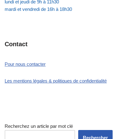
lundi et jeudi de 9h à 11h30
mardi et vendredi de 16h à 18h30
Contact
Pour nous contacter
Les mentions légales & politiques de confidentialité
Recherchez un article par mot clé
Rechercher