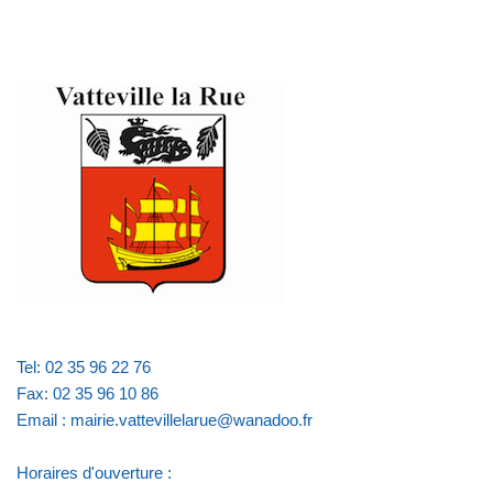
Tel: 02 35 96 22 76
Fax: 02 35 96 10 86
Email : mairie.vattevillelarue@wanadoo.fr
Horaires d'ouverture :