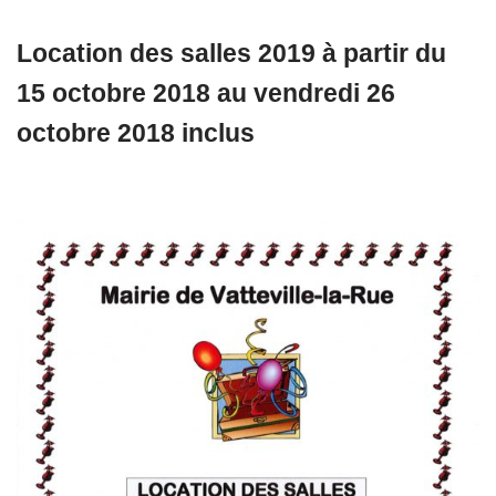
Location des salles 2019 à partir du
15 octobre 2018 au vendredi 26
octobre 2018 inclus