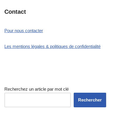
Contact
Pour nous contacter
Les mentions légales & politiques de confidentialité
Recherchez un article par mot clé
Rechercher