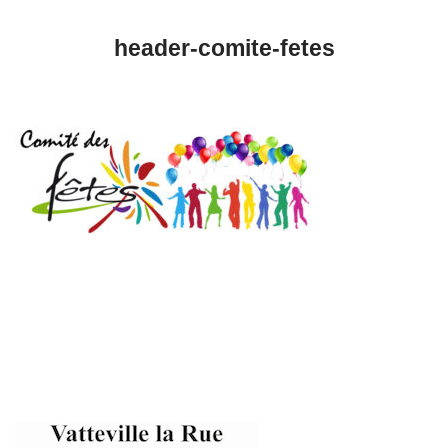
header-comite-fetes