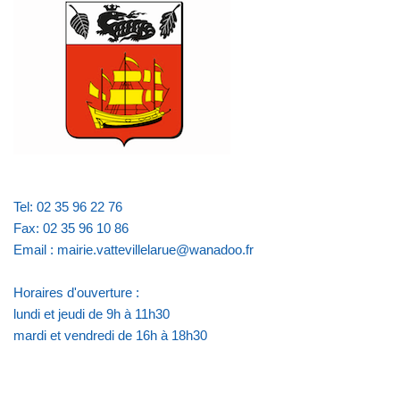
Tel: 02 35 96 22 76
Fax: 02 35 96 10 86
Email : mairie.vattevillelarue@wanadoo.fr
Horaires d'ouverture :
lundi et jeudi de 9h à 11h30
mardi et vendredi de 16h à 18h30