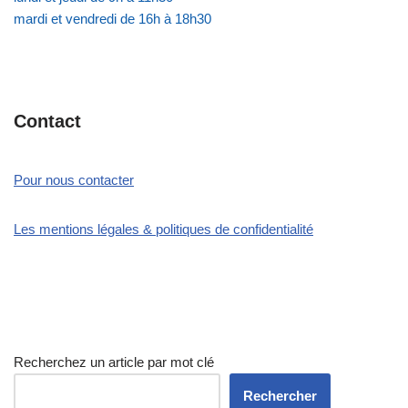
mardi et vendredi de 16h à 18h30
Contact
Pour nous contacter
Les mentions légales & politiques de confidentialité
Recherchez un article par mot clé
Rechercher