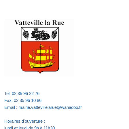
Tel: 02 35 96 22 76
Fax: 02 35 96 10 86
Email : mairie.vattevillelarue@wanadoo.fr
Horaires d'ouverture :
lundi et jeudi de 9h à 11h30