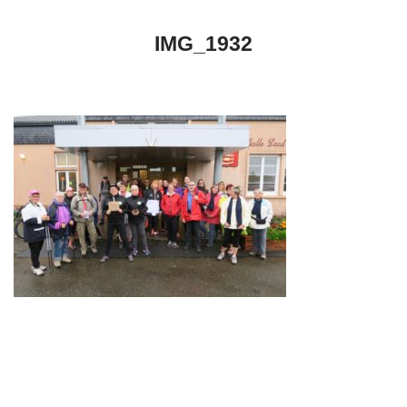
IMG_1932