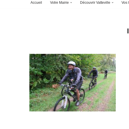
Accueil
Votre Mairie
Découvrir Vatteville
Vos l