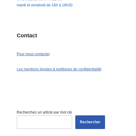
mardi et vendredi de 16h à 18h30
Contact
Pour nous contacter
Les mentions légales & politiques de confidentialité
Recherchez un article par mot clé
Rechercher