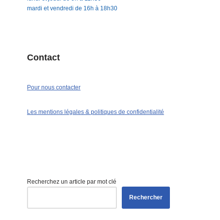
mardi et vendredi de 16h à 18h30
Contact
Pour nous contacter
Les mentions légales & politiques de confidentialité
Recherchez un article par mot clé
Rechercher