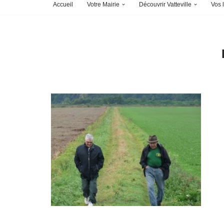
Accueil
Votre Mairie
Découvrir Vatteville
Vos l