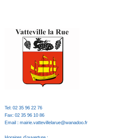
Tel: 02 35 96 22 76
Fax: 02 35 96 10 86
Email : mairie.vattevillelarue@wanadoo.fr
Horaires d'ouverture :