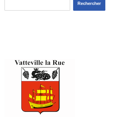
Rechercher