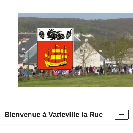
Aller
au
contenu
Bienvenue à Vatteville la Rue