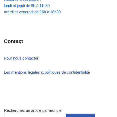
lundi et jeudi de 9h à 11h30
mardi et vendredi de 16h à 18h30
Contact
Pour nous contacter
Les mentions légales & politiques de confidentialité
Recherchez un article par mot clé