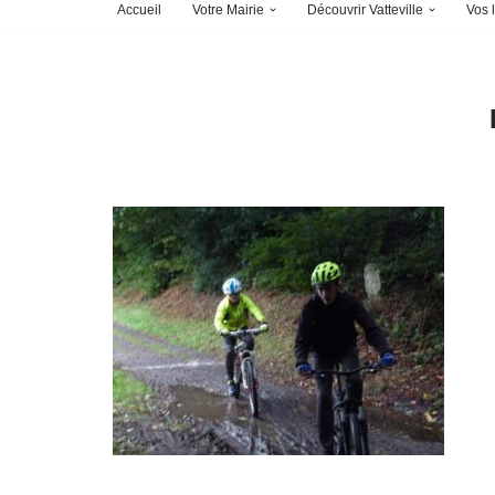
Accueil
Votre Mairie
Découvrir Vatteville
Vos l