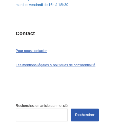
mardi et vendredi de 16h à 18h30
Contact
Pour nous contacter
Les mentions légales & politiques de confidentialité
Recherchez un article par mot clé
Rechercher