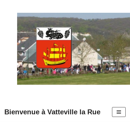
Aller
au
contenu
Bienvenue à Vatteville la Rue