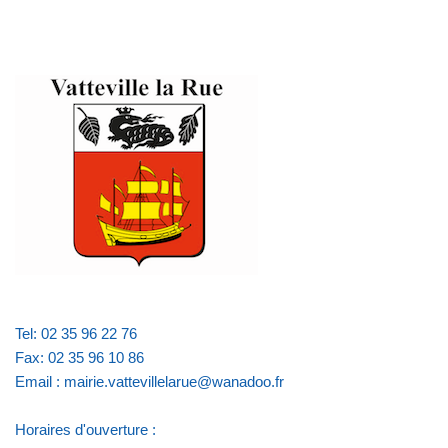
Tel: 02 35 96 22 76
Fax: 02 35 96 10 86
Email : mairie.vattevillelarue@wanadoo.fr
Horaires d'ouverture :