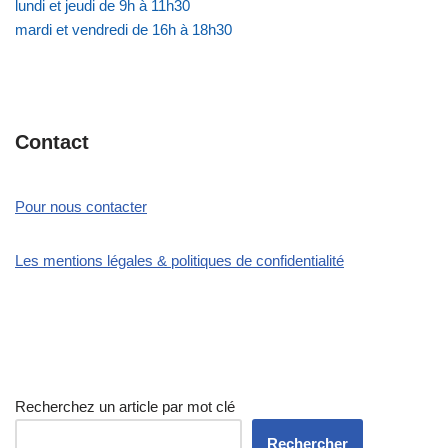
lundi et jeudi de 9h à 11h30
mardi et vendredi de 16h à 18h30
Contact
Pour nous contacter
Les mentions légales & politiques de confidentialité
Recherchez un article par mot clé
Rechercher