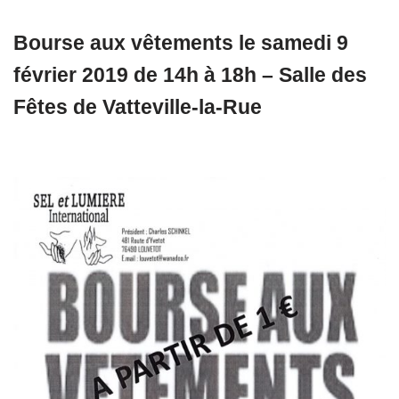
Bourse aux vêtements le samedi 9
février 2019 de 14h à 18h – Salle des
Fêtes de Vatteville-la-Rue