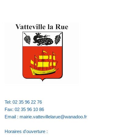
Tel: 02 35 96 22 76
Fax: 02 35 96 10 86
Email : mairie.vattevillelarue@wanadoo.fr
Horaires d'ouverture :