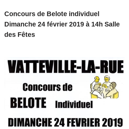
Concours de Belote individuel
Dimanche 24 février 2019 à 14h Salle
des Fêtes