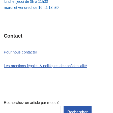
lundi et jeudi de 9h à 11h30
mardi et vendredi de 16h à 18h30
Contact
Pour nous contacter
Les mentions légales & politiques de confidentialité
Recherchez un article par mot clé
Rechercher