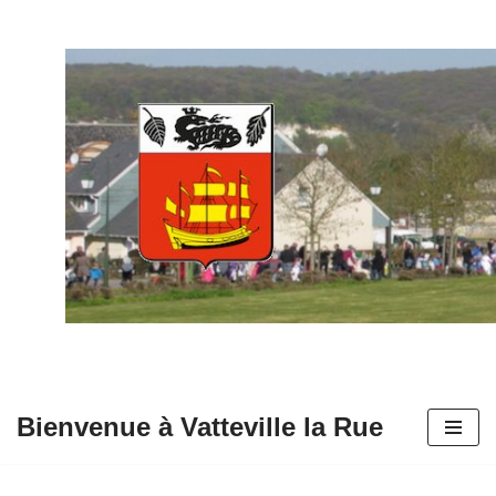
Aller
au
contenu
Bienvenue à Vatteville la Rue