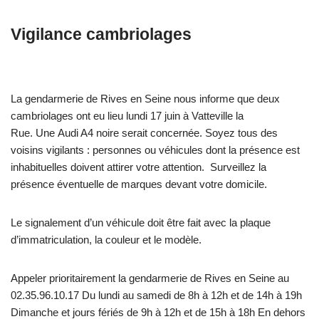
Vigilance cambriolages
La gendarmerie de Rives en Seine nous informe que deux
cambriolages ont eu lieu lundi 17 juin à Vatteville la
Rue. Une Audi A4 noire serait concernée. Soyez tous des
voisins vigilants : personnes ou véhicules dont la présence est
inhabituelles doivent attirer votre attention. Surveillez la
présence éventuelle de marques devant votre domicile.
Le signalement d’un véhicule doit être fait avec la plaque
d’immatriculation, la couleur et le modèle.
Appeler prioritairement la gendarmerie de Rives en Seine au
02.35.96.10.17 Du lundi au samedi de 8h à 12h et de 14h à 19h
Dimanche et jours fériés de 9h à 12h et de 15h à 18h En dehors