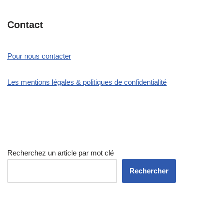
Contact
Pour nous contacter
Les mentions légales & politiques de confidentialité
Recherchez un article par mot clé
Rechercher