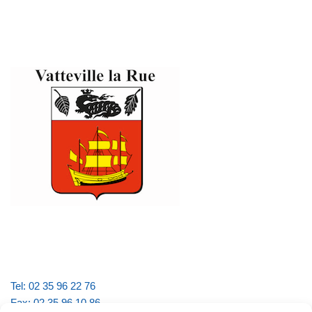
Tel: 02 35 96 22 76
Fax: 02 35 96 10 86