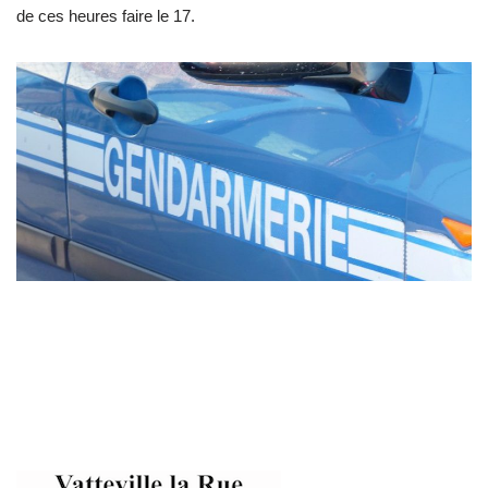
de ces heures faire le 17.