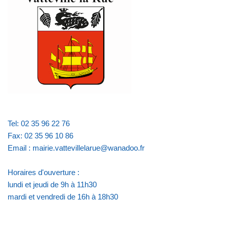
Tel: 02 35 96 22 76
Fax: 02 35 96 10 86
Email : mairie.vattevillelarue@wanadoo.fr
Horaires d'ouverture :
lundi et jeudi de 9h à 11h30
mardi et vendredi de 16h à 18h30