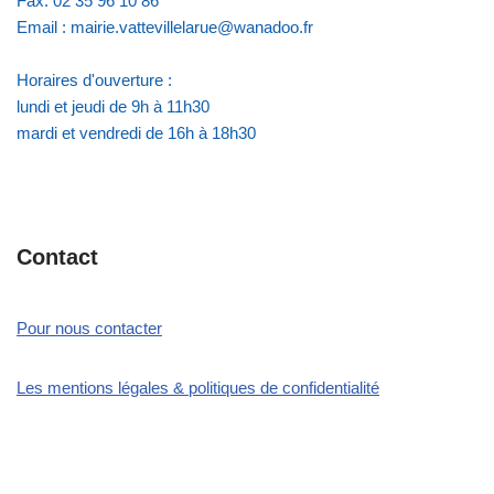
Fax: 02 35 96 10 86
Email : mairie.vattevillelarue@wanadoo.fr
Horaires d'ouverture :
lundi et jeudi de 9h à 11h30
mardi et vendredi de 16h à 18h30
Contact
Pour nous contacter
Les mentions légales & politiques de confidentialité