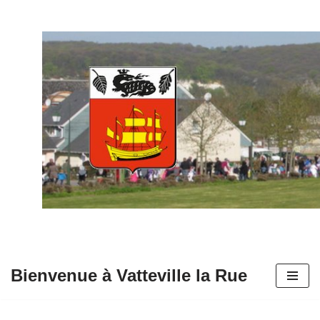
Aller
au
contenu
Bienvenue à Vatteville la Rue