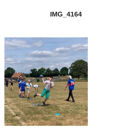
IMG_4164