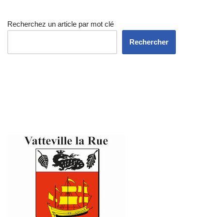
Recherchez un article par mot clé
Rechercher