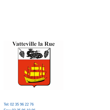
Tel: 02 35 96 22 76