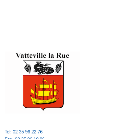
Tel: 02 35 96 22 76