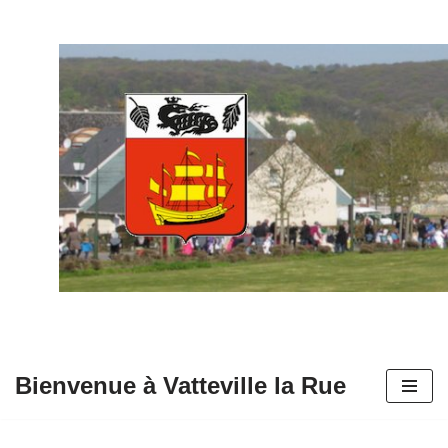
Aller
au
contenu
Bienvenue à Vatteville la Rue