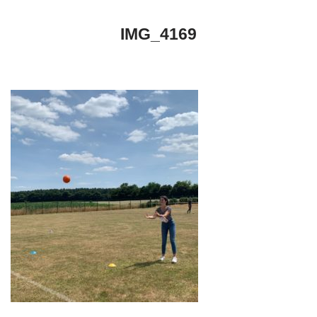
IMG_4169