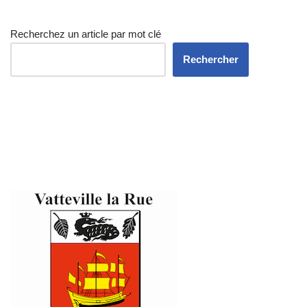
Recherchez un article par mot clé
Rechercher