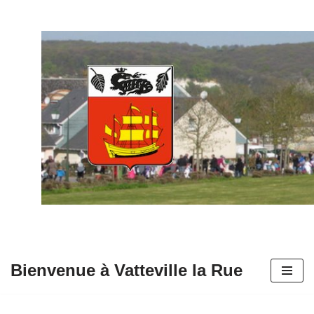
Aller
au
contenu
Bienvenue à Vatteville la Rue