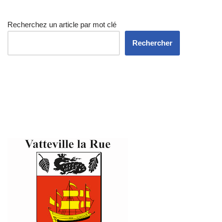
Recherchez un article par mot clé
Rechercher