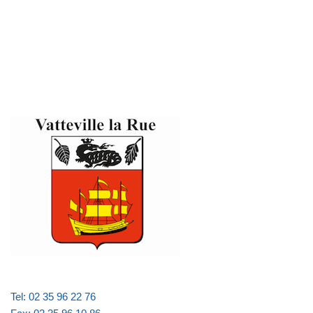
Tel: 02 35 96 22 76