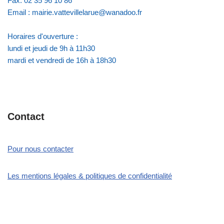
Fax: 02 35 96 10 86
Email : mairie.vattevillelarue@wanadoo.fr
Horaires d'ouverture :
lundi et jeudi de 9h à 11h30
mardi et vendredi de 16h à 18h30
Contact
Pour nous contacter
Les mentions légales & politiques de confidentialité