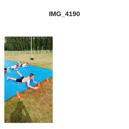
IMG_4190