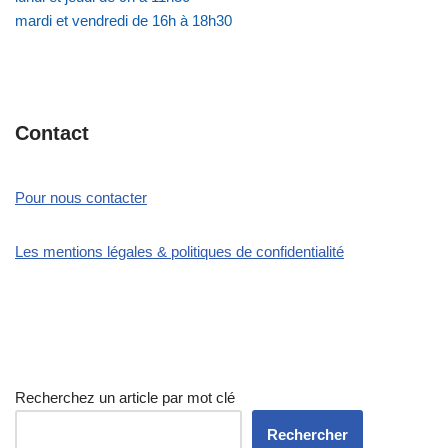
mardi et vendredi de 16h à 18h30
Contact
Pour nous contacter
Les mentions légales & politiques de confidentialité
Recherchez un article par mot clé
Rechercher