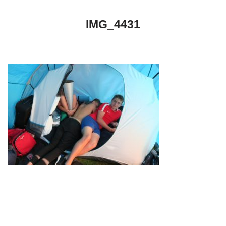
IMG_4431