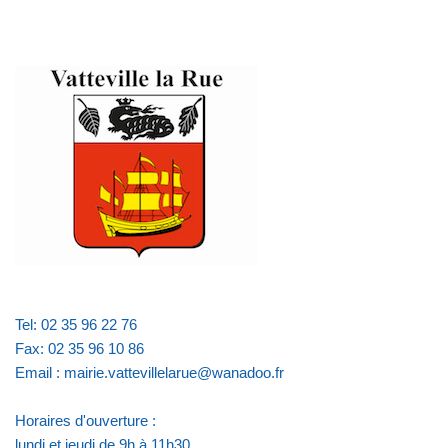
Tel: 02 35 96 22 76
Fax: 02 35 96 10 86
Email : mairie.vattevillelarue@wanadoo.fr
Horaires d'ouverture :
lundi et jeudi de 9h à 11h30