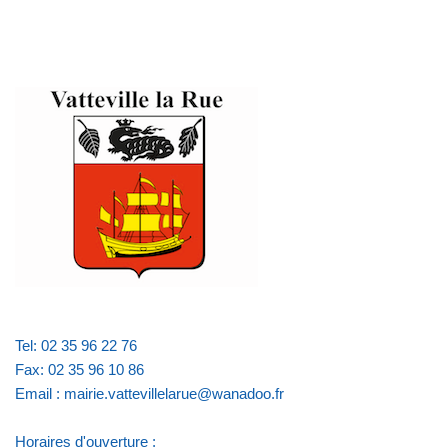
Tel: 02 35 96 22 76
Fax: 02 35 96 10 86
Email : mairie.vattevillelarue@wanadoo.fr
Horaires d'ouverture :