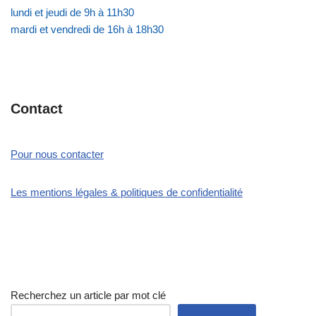
lundi et jeudi de 9h à 11h30
mardi et vendredi de 16h à 18h30
Contact
Pour nous contacter
Les mentions légales & politiques de confidentialité
Recherchez un article par mot clé