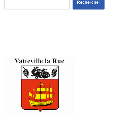
Rechercher