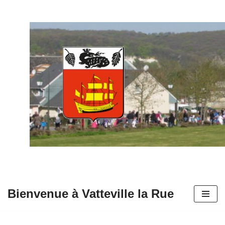
Aller
au
contenu
Bienvenue à Vatteville la Rue