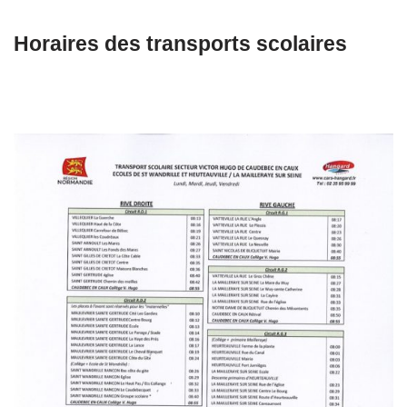
Horaires des transports scolaires