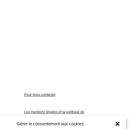
Pour nous contacter
Les mentions légales et la politique de
confidentialité
Gérer le consentement aux cookies