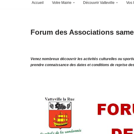
Accueil
Votre Mairie
Découvrir Vatteville
Vos l
Forum des Associations samed
Venez nombreux découvrir les activités culturelles ou sport
prendre connaissance des dates et conditions de reprise des 