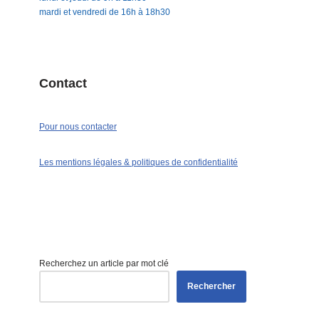
mardi et vendredi de 16h à 18h30
Contact
Pour nous contacter
Les mentions légales & politiques de confidentialité
Recherchez un article par mot clé
Rechercher