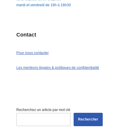
mardi et vendredi de 16h à 18h30
Contact
Pour nous contacter
Les mentions légales & politiques de confidentialité
Recherchez un article par mot clé
Rechercher