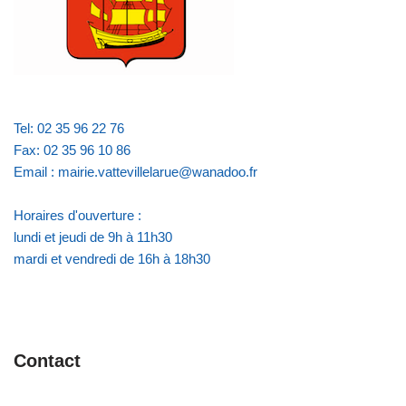
Tel: 02 35 96 22 76
Fax: 02 35 96 10 86
Email : mairie.vattevillelarue@wanadoo.fr
Horaires d'ouverture :
lundi et jeudi de 9h à 11h30
mardi et vendredi de 16h à 18h30
Contact