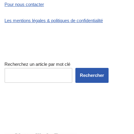
Pour nous contacter
Les mentions légales & politiques de confidentialité
Recherchez un article par mot clé
Rechercher