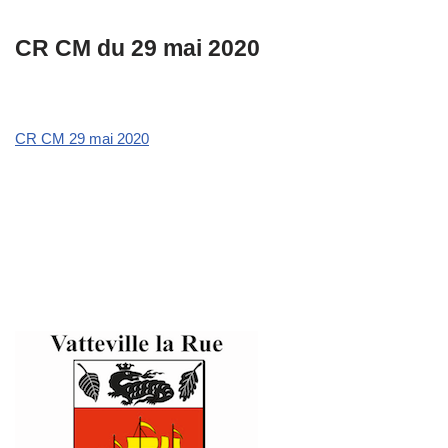
CR CM du 29 mai 2020
CR CM 29 mai 2020