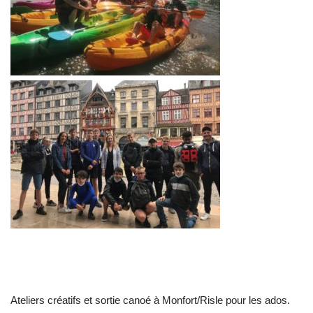
Ateliers créatifs et sortie canoé à Monfort/Risle pour les ados.