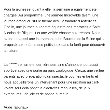
Pour la jeunesse, quant à elle, la semaine a également été
chargée. Au programme, une journée Incroyable talent, une
journée grand jeu sur le thème des 12 travaux d’Astérix et
Obélix, une journée au centre équestre des marottins à Saint
Nicolas de Bliquetuit et une veillée chasse aux trésors. Nous
avons eu aussi une intervenante des Boucles de la Seine qui a
proposé aux enfants des petits jeux dans la forêt pour découvrir
la nature.
ème
La 4
semaine et dernière semaine s’annonce tout aussi
sportive avec une sortie au parc zoologique Cerza, une veillée
parents avec préparation d’un spectacle pour les enfants et
nous accueillerons un intervenant pour une initiation au cerf-
volant, tout cela ponctué d’activités manuelles, de jeux
extérieures , de joie et de bonne humeur.
Aude Taburiaux