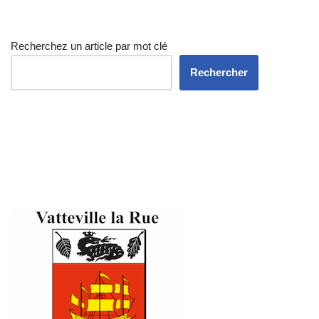
Recherchez un article par mot clé
Rechercher