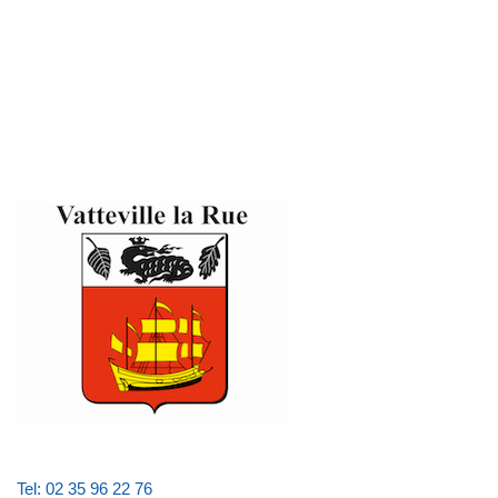
Tel: 02 35 96 22 76