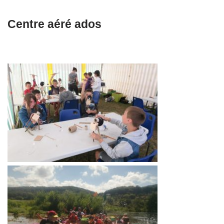
Centre aéré ados