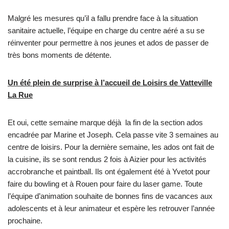
Malgré les mesures qu’il a fallu prendre face à la situation
sanitaire actuelle, l’équipe en charge du centre aéré a su se
réinventer pour permettre à nos jeunes et ados de passer de
très bons moments de détente.
Un été plein de surprise à l’accueil de Loisirs de Vatteville
La Rue
Et oui, cette semaine marque déjà la fin de la section ados
encadrée par Marine et Joseph. Cela passe vite 3 semaines au
centre de loisirs. Pour la dernière semaine, les ados ont fait de
la cuisine, ils se sont rendus 2 fois à Aizier pour les activités
accrobranche et paintball. Ils ont également été à Yvetot pour
faire du bowling et à Rouen pour faire du laser game. Toute
l’équipe d’animation souhaite de bonnes fins de vacances aux
adolescents et à leur animateur et espère les retrouver l’année
prochaine.