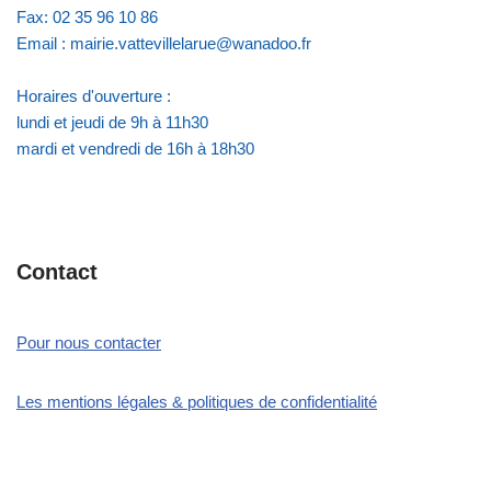
Fax: 02 35 96 10 86
Email : mairie.vattevillelarue@wanadoo.fr
Horaires d'ouverture :
lundi et jeudi de 9h à 11h30
mardi et vendredi de 16h à 18h30
Contact
Pour nous contacter
Les mentions légales & politiques de confidentialité