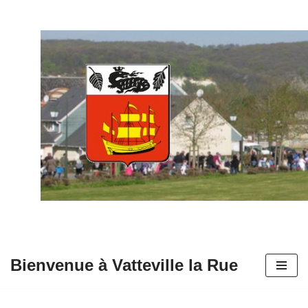
Aller
au
contenu
Bienvenue à Vatteville la Rue