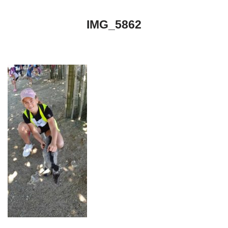
IMG_5862