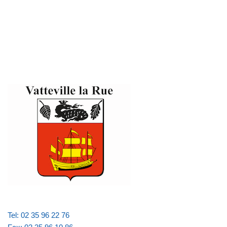
Tel: 02 35 96 22 76