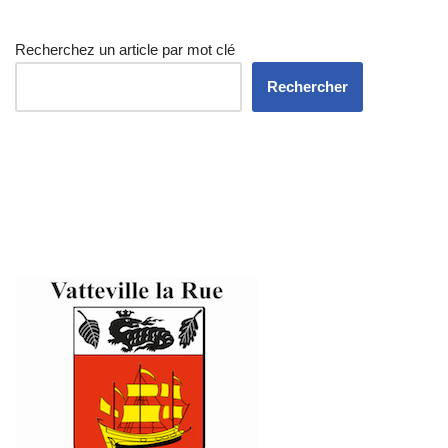
Recherchez un article par mot clé
Rechercher