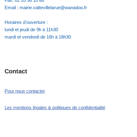
Fax: 02 35 96 10 86
Email : mairie.vattevillelarue@wanadoo.fr
Horaires d'ouverture :
lundi et jeudi de 9h à 11h30
mardi et vendredi de 16h à 18h30
Contact
Pour nous contacter
Les mentions légales & politiques de confidentialité