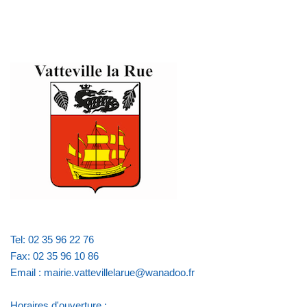
Tel: 02 35 96 22 76
Fax: 02 35 96 10 86
Email : mairie.vattevillelarue@wanadoo.fr
Horaires d'ouverture :