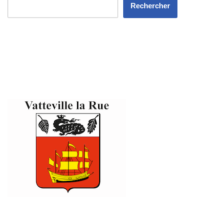
Rechercher