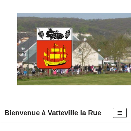
Aller
au
contenu
Bienvenue à Vatteville la Rue