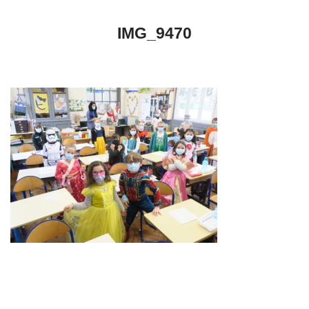
IMG_9470