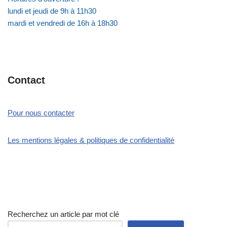
lundi et jeudi de 9h à 11h30
mardi et vendredi de 16h à 18h30
Contact
Pour nous contacter
Les mentions légales & politiques de confidentialité
Recherchez un article par mot clé