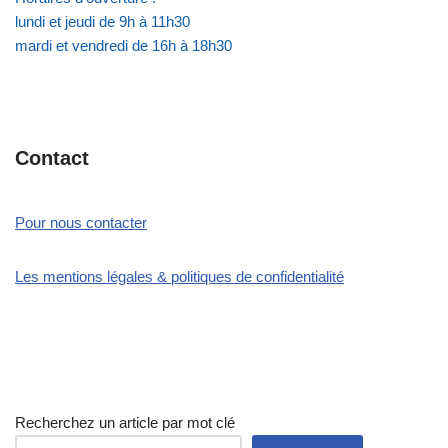
lundi et jeudi de 9h à 11h30
mardi et vendredi de 16h à 18h30
Contact
Pour nous contacter
Les mentions légales & politiques de confidentialité
Recherchez un article par mot clé