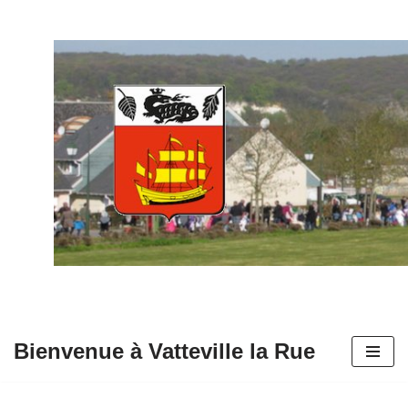
Aller
au
contenu
Bienvenue à Vatteville la Rue