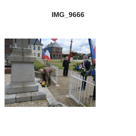
IMG_9666