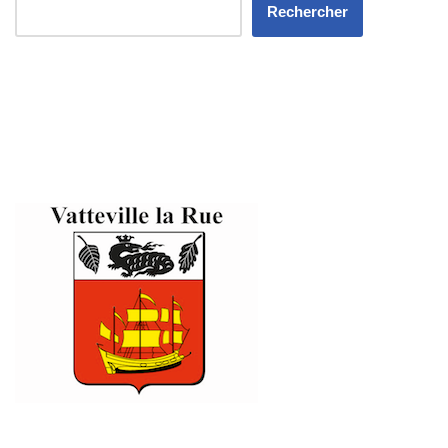
Rechercher