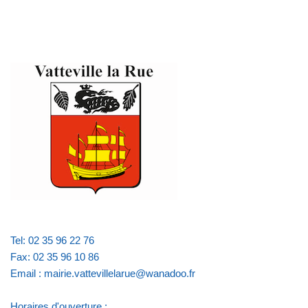
Tel: 02 35 96 22 76
Fax: 02 35 96 10 86
Email : mairie.vattevillelarue@wanadoo.fr
Horaires d'ouverture :