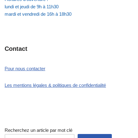
lundi et jeudi de 9h à 11h30
mardi et vendredi de 16h à 18h30
Contact
Pour nous contacter
Les mentions légales & politiques de confidentialité
Recherchez un article par mot clé