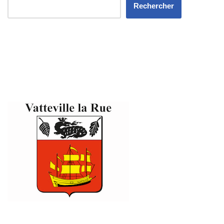
Rechercher