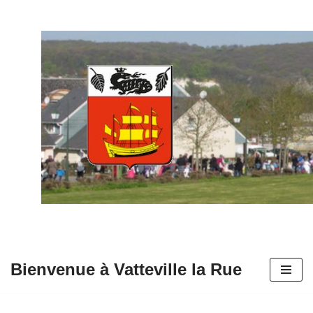
Aller
au
contenu
Bienvenue à Vatteville la Rue