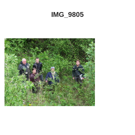
IMG_9805