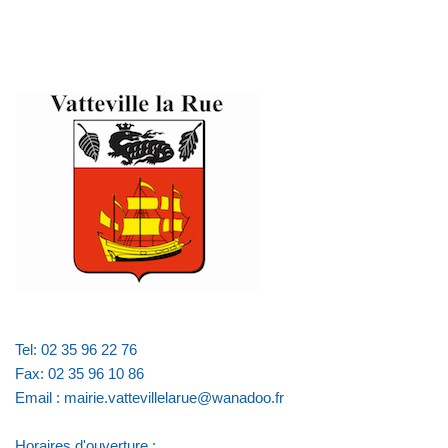
Tel: 02 35 96 22 76
Fax: 02 35 96 10 86
Email : mairie.vattevillelarue@wanadoo.fr
Horaires d'ouverture :