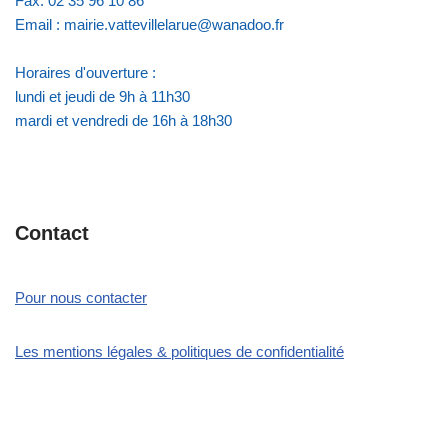
Fax: 02 35 96 10 86
Email : mairie.vattevillelarue@wanadoo.fr
Horaires d'ouverture :
lundi et jeudi de 9h à 11h30
mardi et vendredi de 16h à 18h30
Contact
Pour nous contacter
Les mentions légales & politiques de confidentialité