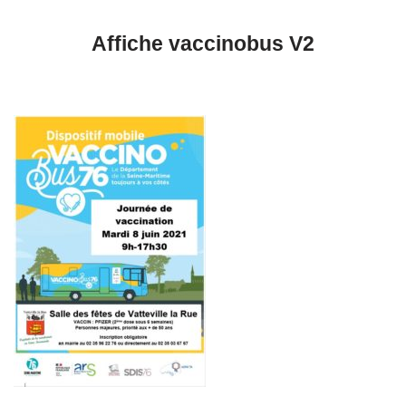
Affiche vaccinobus V2