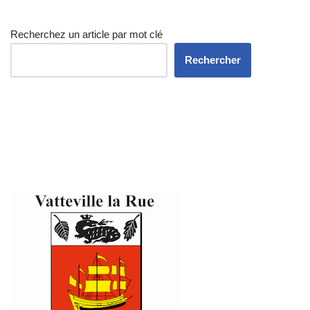
Recherchez un article par mot clé
Rechercher