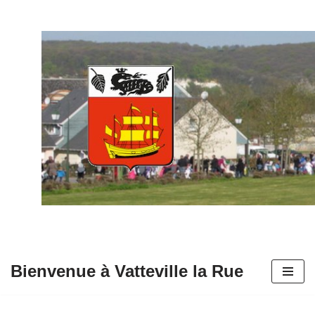
Aller
au
contenu
Bienvenue à Vatteville la Rue