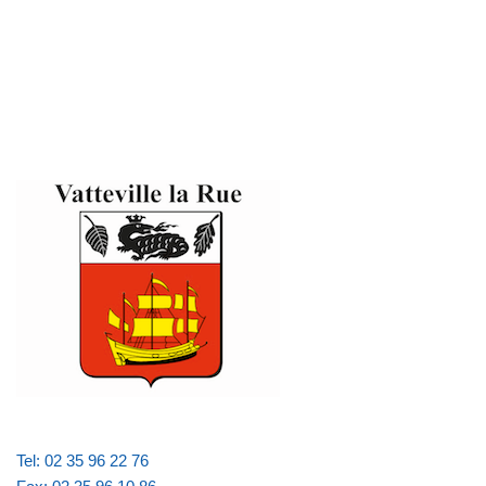
Tel: 02 35 96 22 76