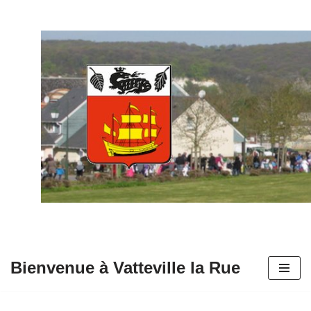
Aller
au
contenu
Bienvenue à Vatteville la Rue