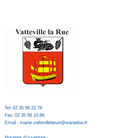
Tel: 02 35 96 22 76
Fax: 02 35 96 10 86
Email : mairie.vattevillelarue@wanadoo.fr
Horaires d'ouverture :