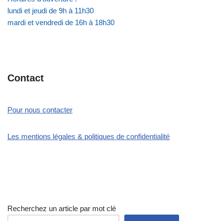
lundi et jeudi de 9h à 11h30
mardi et vendredi de 16h à 18h30
Contact
Pour nous contacter
Les mentions légales & politiques de confidentialité
Recherchez un article par mot clé