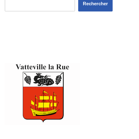
Rechercher