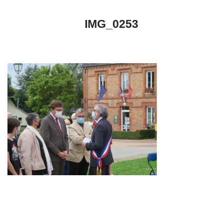
IMG_0253