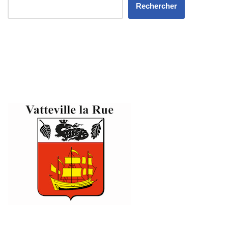
Rechercher