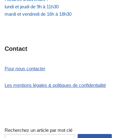
lundi et jeudi de 9h à 11h30
mardi et vendredi de 16h à 18h30
Contact
Pour nous contacter
Les mentions légales & politiques de confidentialité
Recherchez un article par mot clé