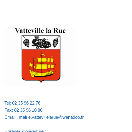
Tel: 02 35 96 22 76
Fax: 02 35 96 10 86
Email : mairie.vattevillelarue@wanadoo.fr
Horaires d'ouverture :