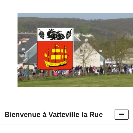
Aller
au
contenu
Bienvenue à Vatteville la Rue