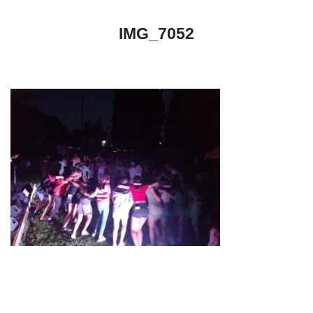
IMG_7052