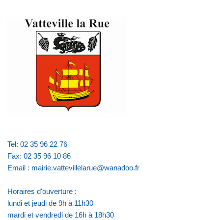
Tel: 02 35 96 22 76
Fax: 02 35 96 10 86
Email : mairie.vattevillelarue@wanadoo.fr
Horaires d'ouverture :
lundi et jeudi de 9h à 11h30
mardi et vendredi de 16h à 18h30