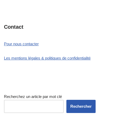
Contact
Pour nous contacter
Les mentions légales & politiques de confidentialité
Recherchez un article par mot clé
Rechercher