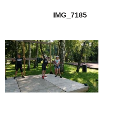
IMG_7185