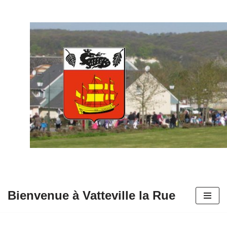
Aller
au
contenu
Bienvenue à Vatteville la Rue